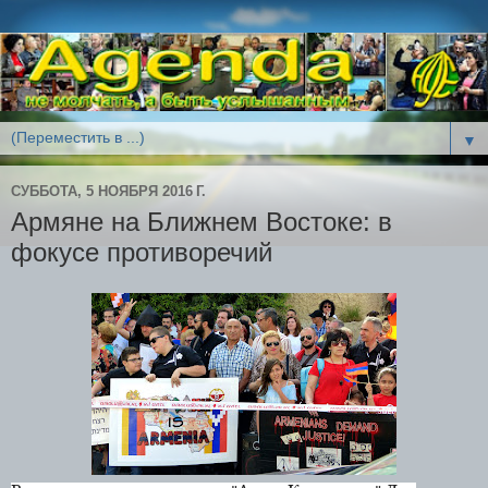
▼
СУББОТА, 5 НОЯБРЯ 2016 Г.
Армяне на Ближнем Востоке: в
фокусе противоречий