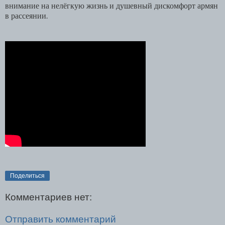
внимание на нелёгкую жизнь и душевный дискомфорт армян
в рассеянии.
Поделиться
Комментариев нет:
Отправить комментарий