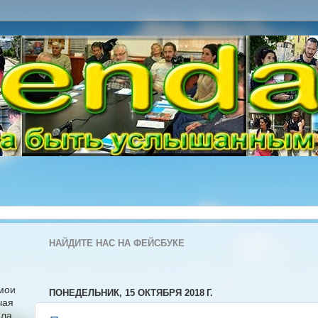
НАЙДИТЕ НАС НА ФЕЙСБУКЕ
 мои
ПОНЕДЕЛЬНИК, 15 ОКТЯБРЯ 2018 Г.
чая
ла,