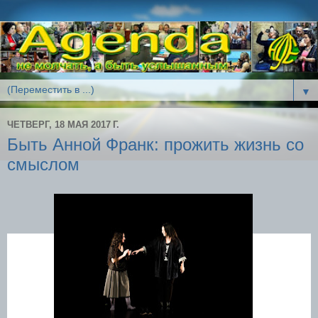
▼
ЧЕТВЕРГ, 18 МАЯ 2017 Г.
Быть Анной Франк: прожить жизнь со
смыслом