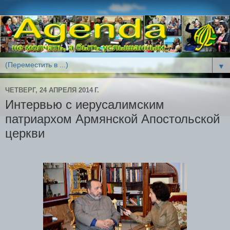
▼
ЧЕТВЕРГ, 24 АПРЕЛЯ 2014 Г.
Интервью с иерусалимским
патриархом Армянской Апостольской
церкви