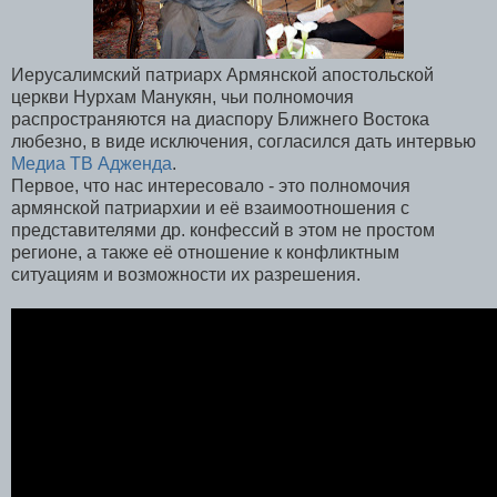
Иерусалимский патриарх Армянской апостольской
церкви Нурхам Манукян, чьи полномочия
распространяются на диаспору Ближнего Востока
любезно, в виде исключения, согласился дать интервью
Медиа ТВ Адженда
.
Первое, что нас интересовало - это полномочия
армянской патриархии и её взаимоотношения с
представителями др. конфессий в этом не простом
регионе, а также её отношение к конфликтным
ситуациям и возможности их разрешения.