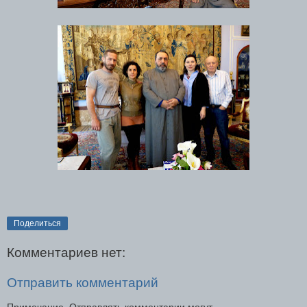
Поделиться
Комментариев нет:
Отправить комментарий