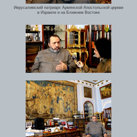
Иерусалимский патриарх Армянской Апостольской церкви
в Израиле и на Ближнем Востоке