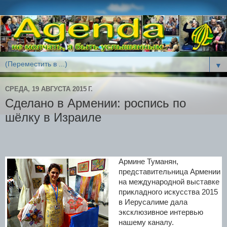
▼
СРЕДА, 19 АВГУСТА 2015 Г.
Сделано в Армении: роспись по
шёлку в Израиле
Армине Туманян,
представительница Армении
на международной выставке
прикладного искусства 2015
в Иерусалиме дала
эксклюзивное интервью
нашему каналу.