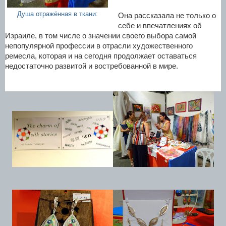
Душа отражённая в ткани:
Она рассказала не только о
себе и впечатлениях об
Израиле, в том числе о значении своего выбора самой
непопулярной профессии в отрасли художественного
ремесла, которая и на сегодня продолжает оставаться
недостаточно развитой и востребованной в мире.