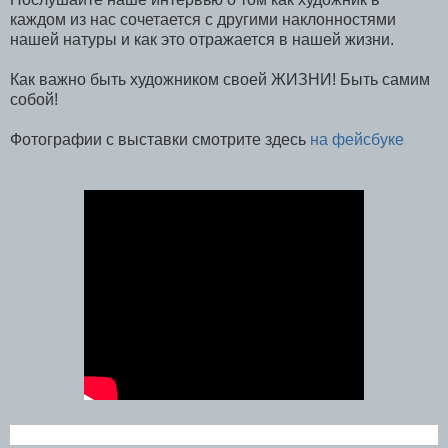
каждом из нас сочетается с другими наклонностями
нашей натуры и как это отражается в нашей жизни.
Как важно быть художником своей ЖИЗНИ! Быть самим
собой!
Фотографии с выставки смотрите здесь
на фейсбуке