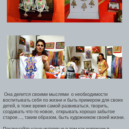
Она делится своими мыслями о необходимости
воспитывать себя по жизни и быть примером для своих
детей, в тоже время самой развиваться, творить,
создавать что-то новое, открывать хорошо забытое
старое…, таким образом, быть художником своей жизни.
Послушайте наше интервью о том как художник в