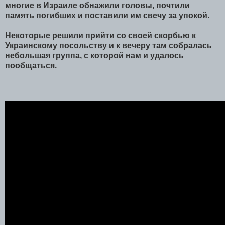
многие в Израиле обнажили головы, почтили
память погибших и поставили им свечу за упокой.
Некоторые решили прийти со своей скорбью к
Украинскому посольству и к вечеру там собралась
небольшая группа, с которой нам и удалось
пообщаться.