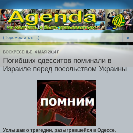
▼
ВОСКРЕСЕНЬЕ, 4 МАЯ 2014 Г.
Погибших одесситов поминали в
Израиле перед посольством Украины
Услышав о трагедии, разыгравшейся в Одессе,